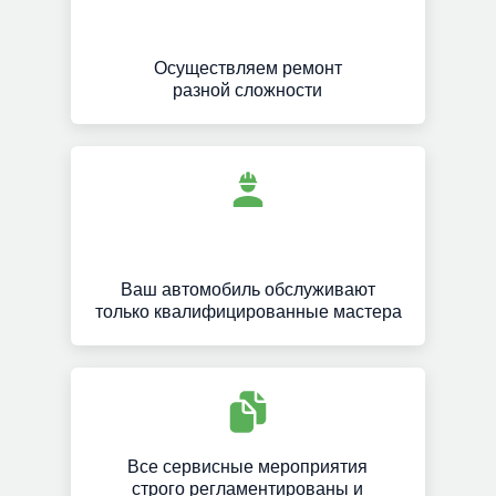
Осуществляем ремонт
разной сложности
Ваш автомобиль обслуживают
только квалифицированные мастера
Все сервисные мероприятия
строго регламентированы и