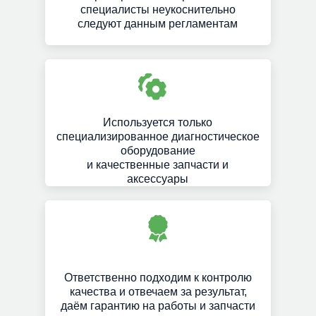
специалисты неукоснительно
следуют данным регламентам
Используется только
специализированное диагностическое
оборудование
и качественные запчасти и
аксессуары
Ответственно подходим к контролю
качества и отвечаем за результат,
даём гарантию на работы и запчасти