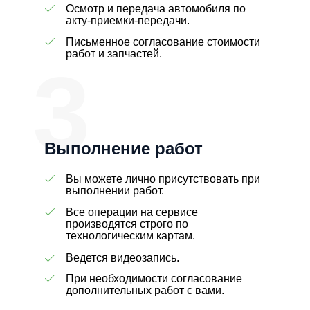
Осмотр и передача автомобиля по
акту-приемки-передачи.
Письменное согласование стоимости
работ и запчастей.
3
Выполнение работ
Вы можете лично присутствовать при
выполнении работ.
Все операции на сервисе
производятся строго по
технологическим картам.
Ведется видеозапись.
При необходимости согласование
дополнительных работ с вами.