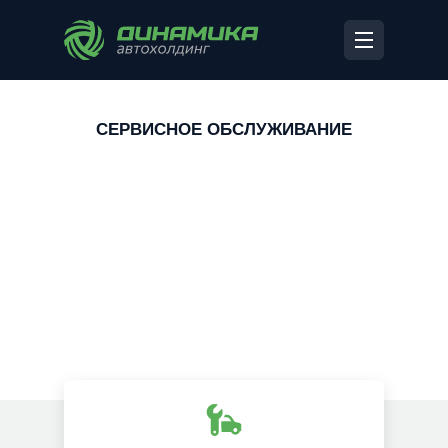
СЕРВИСНОЕ ОБСЛУЖИВАНИЕ