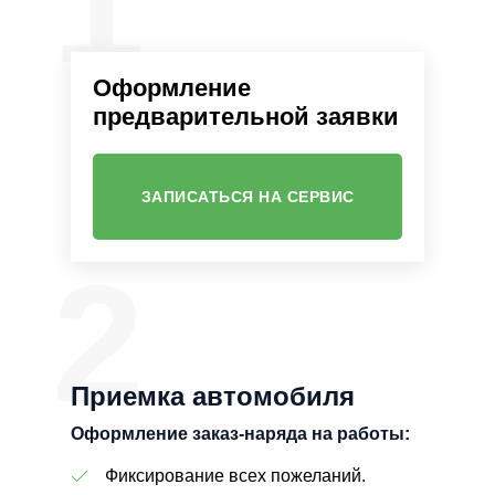
1
Оформление
предварительной заявки
ЗАПИСАТЬСЯ НА СЕРВИС
2
Приемка автомобиля
Оформление заказ-наряда на работы:
Фиксирование всех пожеланий.