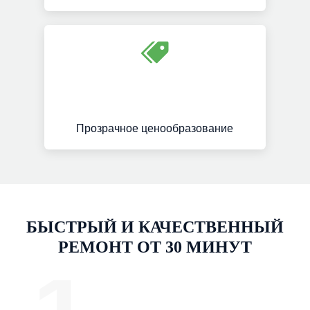
Прозрачное ценообразование
БЫСТРЫЙ И КАЧЕСТВЕННЫЙ
РЕМОНТ ОТ 30 МИНУТ