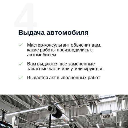
4
Выдача автомобиля
Мастер-консультант объяснит вам,
какие работы производились с
автомобилем.
Вам выдаются все замененные
запасные части или утилизируются.
Выдается акт выполненных работ.