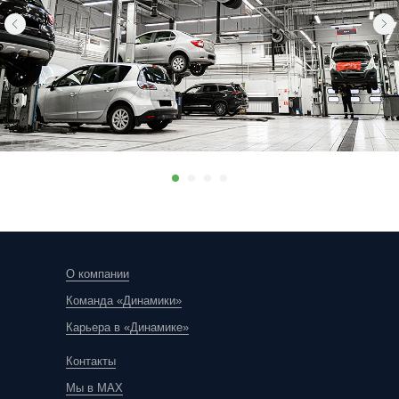
О компании
Команда «Динамики»
Карьера в «Динамике»
Контакты
Мы в MAX