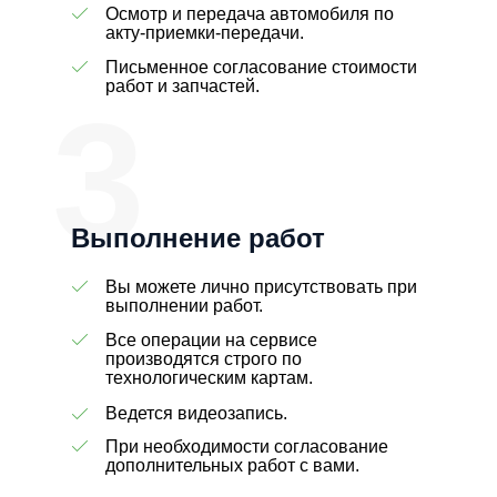
Осмотр и передача автомобиля по
акту-приемки-передачи.
Письменное согласование стоимости
работ и запчастей.
3
Выполнение работ
Вы можете лично присутствовать при
выполнении работ.
Все операции на сервисе
производятся строго по
технологическим картам.
Ведется видеозапись.
При необходимости согласование
дополнительных работ с вами.