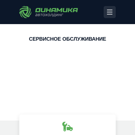
СЕРВИСНОЕ ОБСЛУЖИВАНИЕ