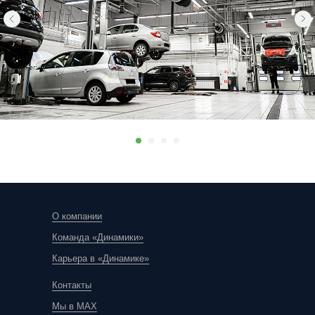
О компании
Команда «Динамики»
Карьера в «Динамике»
Контакты
Мы в MAX