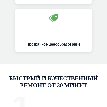
Прозрачное ценообразование
БЫСТРЫЙ И КАЧЕСТВЕННЫЙ
РЕМОНТ ОТ 30 МИНУТ