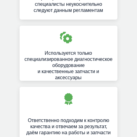
специалисты неукоснительно
следуют данным регламентам
Используется только
специализированное диагностическое
оборудование
и качественные запчасти и
аксессуары
Ответственно подходим к контролю
качества и отвечаем за результат,
даём гарантию на работы и запчасти