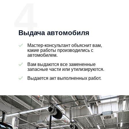
4
Выдача автомобиля
Мастер-консультант объяснит вам,
какие работы производились с
автомобилем.
Вам выдаются все замененные
запасные части или утилизируются.
Выдается акт выполненных работ.