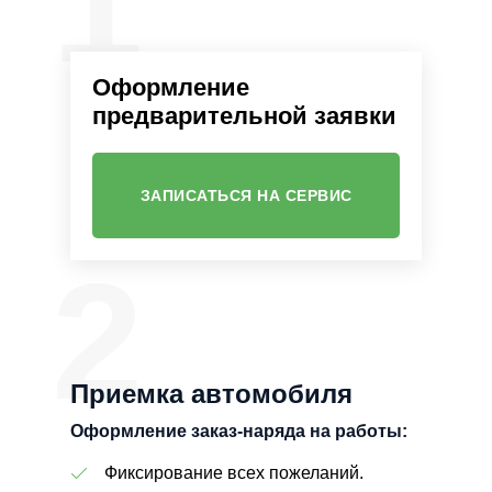
1
Оформление
предварительной заявки
ЗАПИСАТЬСЯ НА СЕРВИС
2
Приемка автомобиля
Оформление заказ-наряда на работы:
Фиксирование всех пожеланий.