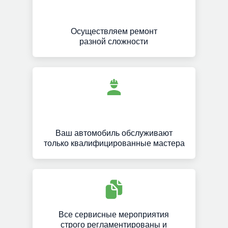
Осуществляем ремонт
разной сложности
Ваш автомобиль обслуживают
только квалифицированные мастера
Все сервисные мероприятия
строго регламентированы и